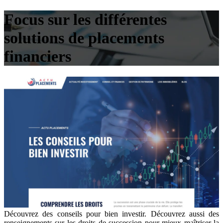
Focus sur les différentes
solutions de placements
financiers
Découvrez des conseils pour bien investir. Découvrez aussi des
renseignements sur les droits de succession pour mieux maîtriser la