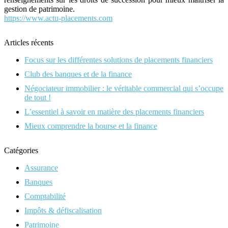
gestion de patrimoine.
https://www.actu-placements.com
Articles récents
Focus sur les différentes solutions de placements financiers
Club des banques et de la finance
Négociateur immobilier : le véritable commercial qui s’occupe
de tout !
L’essentiel à savoir en matière des placements financiers
Mieux comprendre la bourse et la finance
Catégories
Assurance
Banques
Comptabilité
Impôts & défiscalisation
Patrimoine